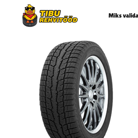
Miks valid