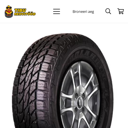
Broneeri aeg