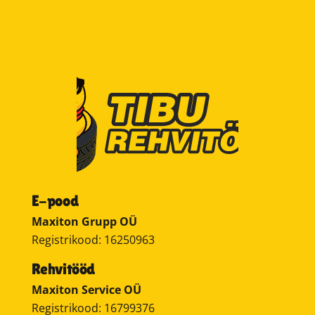
E-pood
Maxiton Grupp OÜ
Registrikood: 16250963
Rehvitööd
Maxiton Service OÜ
Registrikood: 16799376