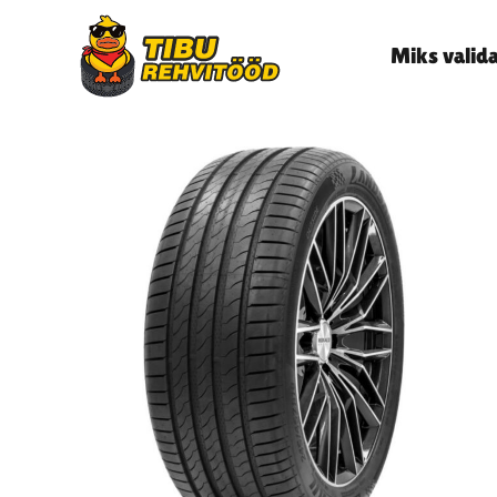
Miks valid