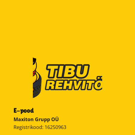
E-pood
Maxiton Grupp OÜ
Registrikood: 16250963