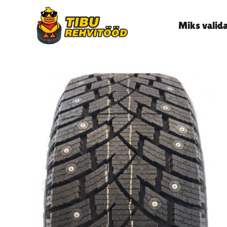
Miks valid