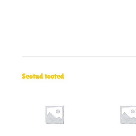
Seotud tooted